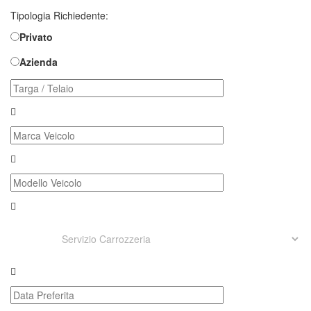
Tipologia Richiedente:
Privato
Azienda