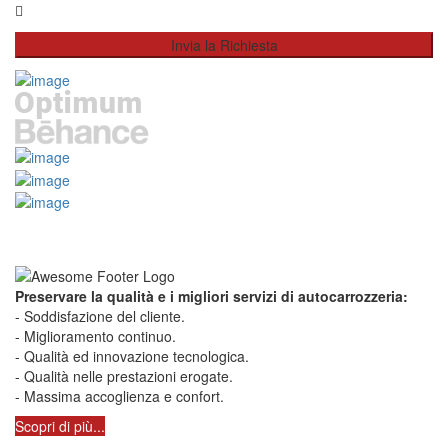
Preservare la qualità e i migliori servizi di autocarrozzeria:
- Soddisfazione del cliente.
- Miglioramento continuo.
- Qualità ed innovazione tecnologica.
- Qualità nelle prestazioni erogate.
- Massima accoglienza e confort.
Scopri di più...