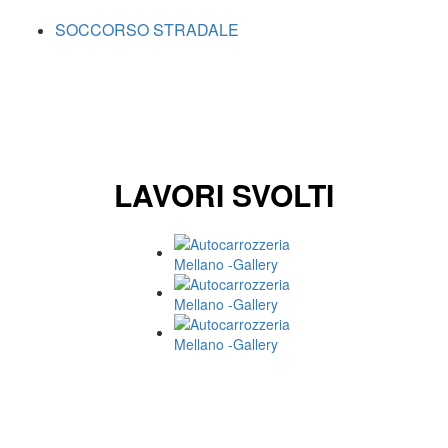
SOCCORSO STRADALE
LAVORI SVOLTI
I NOSTRI SPECIALISTI