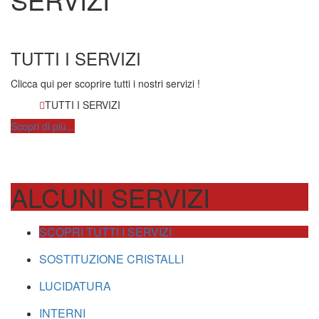
TUTTI I SERVIZI
Clicca qui per scoprire tutti i nostri servizi !
TUTTI I SERVIZI
Scopri di più...
ALCUNI SERVIZI
SCOPRI TUTTI I SERVIZI
SOSTITUZIONE CRISTALLI
LUCIDATURA
INTERNI